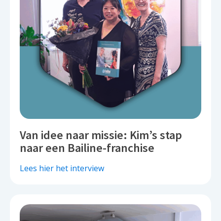
Van idee naar missie: Kim’s stap
naar een Bailine-franchise
Lees hier het interview