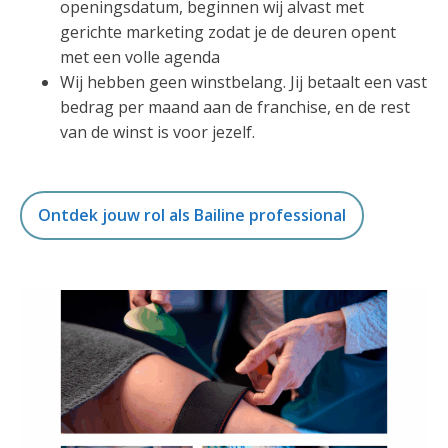
openingsdatum, beginnen wij alvast met
gerichte marketing zodat je de deuren opent
met een volle agenda
Wij hebben geen winstbelang. Jij betaalt een vast
bedrag per maand aan de franchise, en de rest
van de winst is voor jezelf.
Ontdek jouw rol als Bailine professional