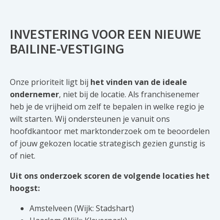
INVESTERING VOOR EEN NIEUWE
BAILINE-VESTIGING
Onze prioriteit ligt bij
het vinden van de ideale
ondernemer
, niet bij de locatie. Als franchisenemer
heb je de vrijheid om zelf te bepalen in welke regio je
wilt starten. Wij ondersteunen je vanuit ons
hoofdkantoor met marktonderzoek om te beoordelen
of jouw gekozen locatie strategisch gezien gunstig is
of niet.
Uit ons onderzoek scoren de volgende locaties het
hoogst:
Amstelveen (Wijk: Stadshart)