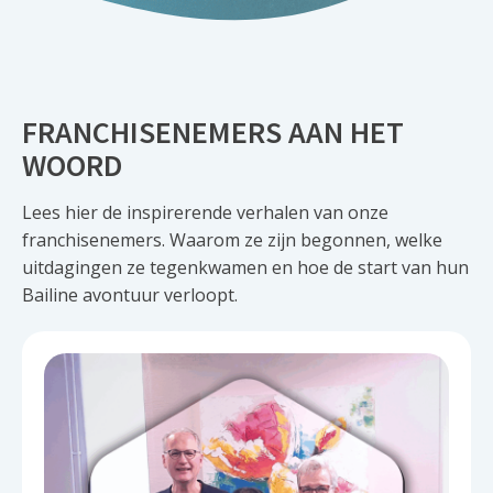
FRANCHISENEMERS AAN HET
WOORD
Lees hier de inspirerende verhalen van onze
franchisenemers. Waarom ze zijn begonnen, welke
uitdagingen ze tegenkwamen en hoe de start van hun
Bailine avontuur verloopt.