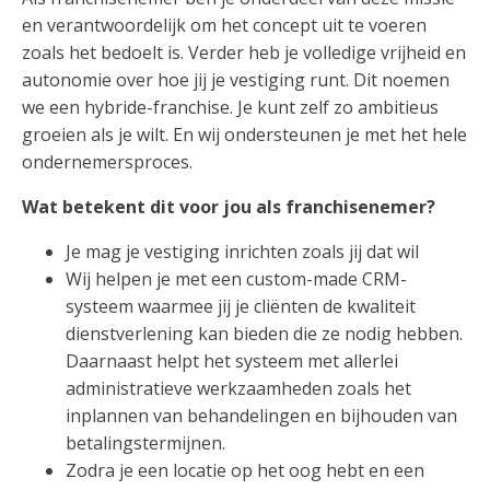
en verantwoordelijk om het concept uit te voeren
zoals het bedoelt is. Verder heb je volledige vrijheid en
autonomie over hoe jij je vestiging runt. Dit noemen
we een hybride-franchise. Je kunt zelf zo ambitieus
groeien als je wilt. En wij ondersteunen je met het hele
ondernemersproces.
Wat betekent dit voor jou als franchisenemer?
Je mag je vestiging inrichten zoals jij dat wil
Wij helpen je met een custom-made CRM-
systeem waarmee jij je cliënten de kwaliteit
dienstverlening kan bieden die ze nodig hebben.
Daarnaast helpt het systeem met allerlei
administratieve werkzaamheden zoals het
inplannen van behandelingen en bijhouden van
betalingstermijnen.
Zodra je een locatie op het oog hebt en een