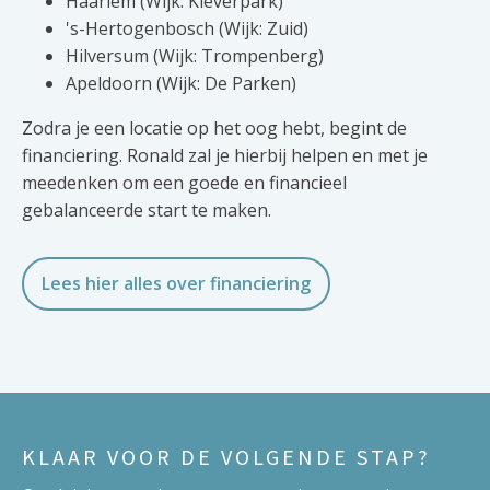
Haarlem (Wijk: Kleverpark)
's-Hertogenbosch (Wijk: Zuid)
Hilversum (Wijk: Trompenberg)
Apeldoorn (Wijk: De Parken)
Zodra je een locatie op het oog hebt, begint de
financiering. Ronald zal je hierbij helpen en met je
meedenken om een goede en financieel
gebalanceerde start te maken.
Lees hier alles over financiering
KLAAR VOOR DE VOLGENDE STAP?