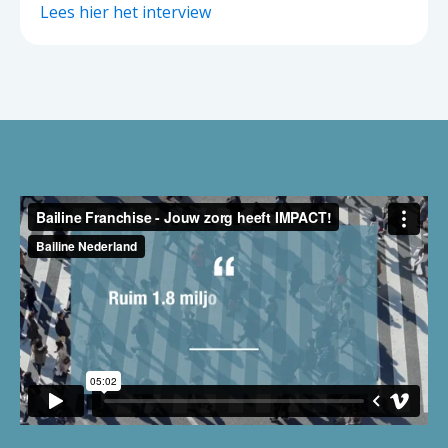
Lees hier het interview