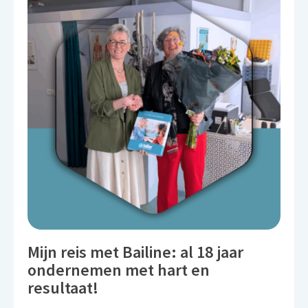
Mijn reis met Bailine: al 18 jaar
ondernemen met hart en
resultaat!