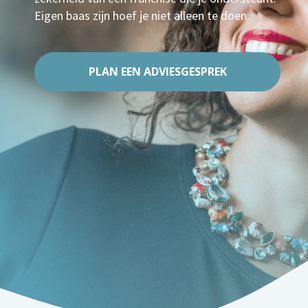
Eigen baas zijn hoef je niet alleen te doen.
PLAN EEN ADVIESGESPREK